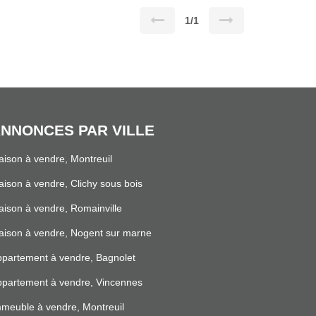
1/1
NNONCES PAR VILLE
ison à vendre, Montreuil
ison à vendre, Clichy sous bois
ison à vendre, Romainville
ison à vendre, Nogent sur marne
partement à vendre, Bagnolet
partement à vendre, Vincennes
meuble à vendre, Montreuil