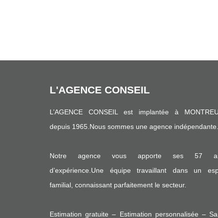
L'AGENCE CONSEIL
L’AGENCE CONSEIL est implantée à MONTREU
depuis 1965.Nous sommes une agence indépendante
Notre agence vous apporte ses 57 a
d’expérience.Une équipe travaillant dans un espr
familial, connaissant parfaitement le secteur.
Estimation gratuite – Estimation personnalisée – S