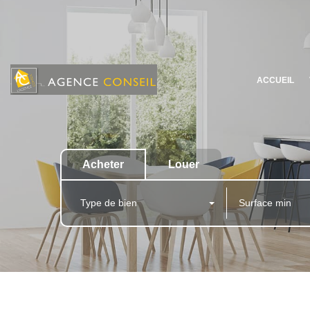
ACCUEIL
Acheter
Louer
Type de bien