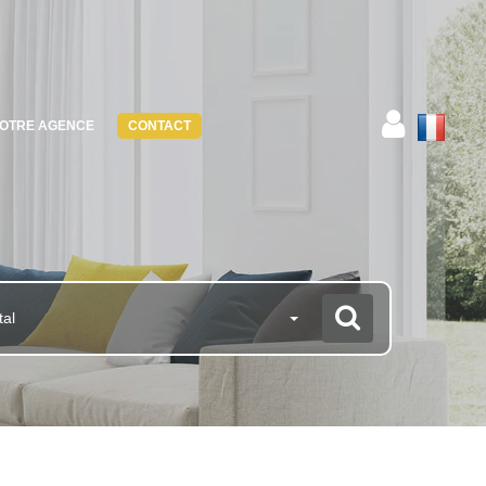
OTRE AGENCE
CONTACT
tal