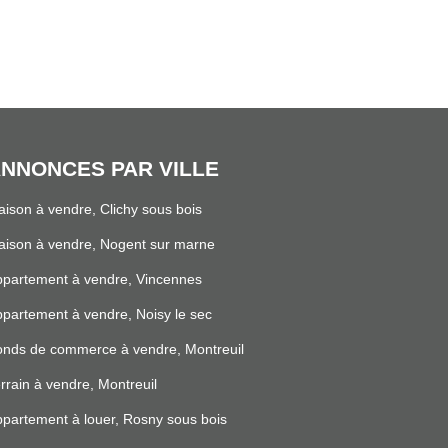
NNONCES PAR VILLE
ison à vendre, Clichy sous bois
ison à vendre, Nogent sur marne
partement à vendre, Vincennes
partement à vendre, Noisy le sec
nds de commerce à vendre, Montreuil
rrain à vendre, Montreuil
partement à louer, Rosny sous bois