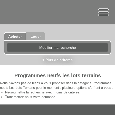
Acheter
Louer
Modifier ma recherche
+ Plus de critères
Programmes neufs les lots terrains
Nous n'avons pas de biens à vous proposer dans la catégorie Programmes
neufs Les Lots Terrains pour le moment , plusieurs options s'offrent à vous :
Re-soumettre la recherche avec moins de critères.
Transmettez-nous votre demande