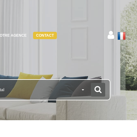
OTRE AGENCE
CONTACT
tal