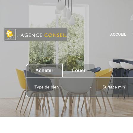
ACCUEIL
Acheter
Louer
Type de bien