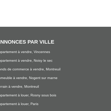
NNONCES PAR VILLE
partement à vendre, Vincennes
partement à vendre, Noisy le sec
nds de commerce à vendre, Montreuil
mmeuble à vendre, Nogent sur marne
rrain à vendre, Montreuil
partement à louer, Rosny sous bois
partement à louer, Paris