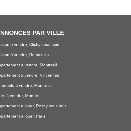
NNONCES PAR VILLE
ison à vendre, Clichy sous bois
ison à vendre, Romainville
partement à vendre, Montreuil
partement à vendre, Vincennes
meuble à vendre, Montreuil
rs à vendre, Montreuil
partement à louer, Rosny sous bois
partement à louer, Paris