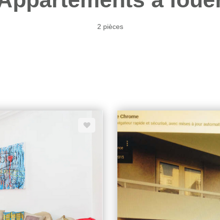
2 pièces