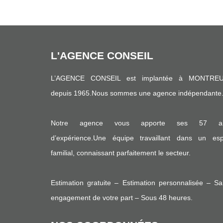
L'AGENCE CONSEIL
L’AGENCE CONSEIL est implantée à MONTREU
depuis 1965.Nous sommes une agence indépendante
Notre agence vous apporte ses 57 a
d’expérience.Une équipe travaillant dans un espr
familial, connaissant parfaitement le secteur.
Estimation gratuite – Estimation personnalisée – S
engagement de votre part – Sous 48 heures.