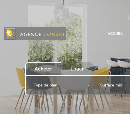
ACCUEIL
Acheter
Louer
Type de bien