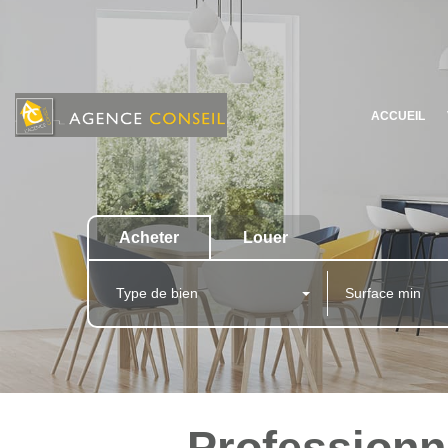
ACCUEIL
Acheter
Louer
Type de bien
Professionne