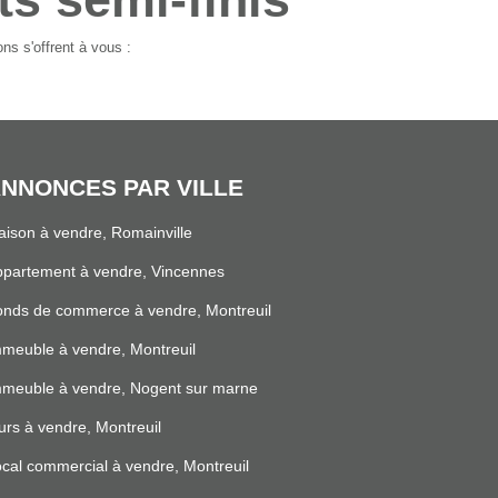
ns s'offrent à vous :
NNONCES PAR VILLE
ison à vendre, Romainville
partement à vendre, Vincennes
nds de commerce à vendre, Montreuil
meuble à vendre, Montreuil
mmeuble à vendre, Nogent sur marne
rs à vendre, Montreuil
cal commercial à vendre, Montreuil