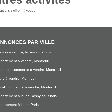
ptions s'offrent à vous :
NNONCES PAR VILLE
ison à vendre, Rosny sous bois
partement à vendre, Montreuil
nds de commerce à vendre, Montreuil
rs à vendre, Montreuil
cal commercial à vendre, Montreuil
partement à louer, Rosny sous bois
partement à louer, Paris