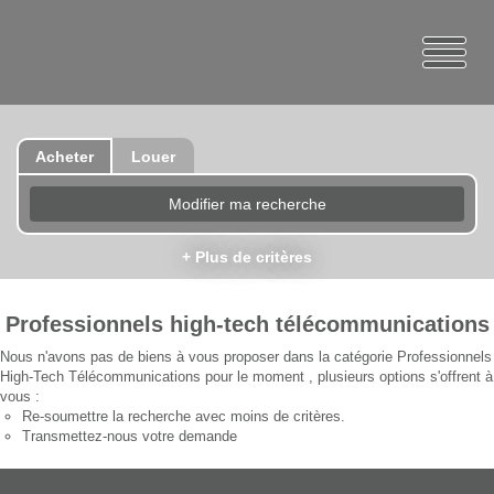
Acheter
Louer
Modifier ma recherche
+ Plus de critères
Professionnels high-tech télécommunications
Nous n'avons pas de biens à vous proposer dans la catégorie Professionnels
High-Tech Télécommunications pour le moment , plusieurs options s'offrent à
vous :
Re-soumettre la recherche avec moins de critères.
Transmettez-nous votre demande