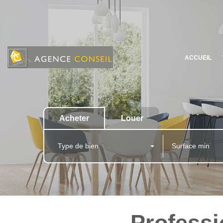
ACCUEIL
Acheter
Louer
Type de bien
Professi