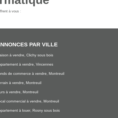
frent à vous :
NNONCES PAR VILLE
ison à vendre, Clichy sous bois
partement à vendre, Vincennes
nds de commerce à vendre, Montreuil
rrain à vendre, Montreuil
rs à vendre, Montreuil
cal commercial à vendre, Montreuil
partement à louer, Rosny sous bois