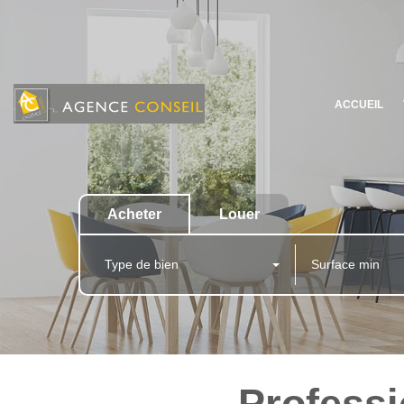
ACCUEIL
Acheter
Louer
Type de bien
Professi