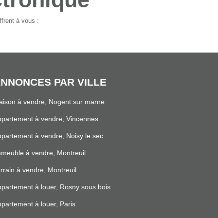
frent à vous :
NNONCES PAR VILLE
ison à vendre, Nogent sur marne
partement à vendre, Vincennes
partement à vendre, Noisy le sec
meuble à vendre, Montreuil
rrain à vendre, Montreuil
partement à louer, Rosny sous bois
partement à louer, Paris