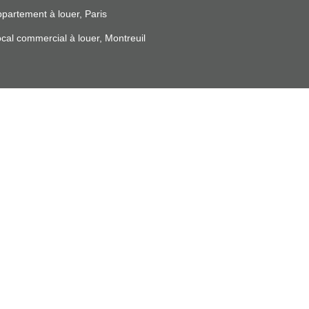
partement à louer, Paris
cal commercial à louer, Montreuil