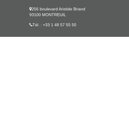
256 boulevard Aristide Briand
93100 MONTREUIL
Tél. : +33 1 48 57 55 50