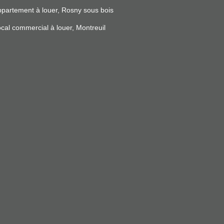
partement à louer, Rosny sous bois
cal commercial à louer, Montreuil