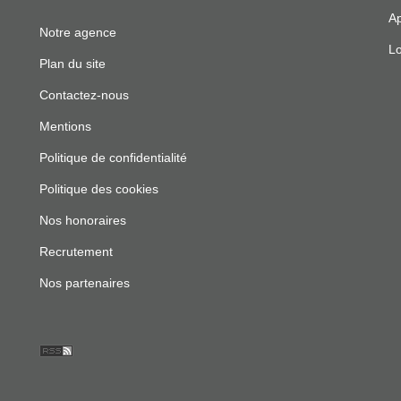
Ap
Notre agence
Lo
Plan du site
Contactez-nous
Mentions
Politique de confidentialité
Politique des cookies
Nos honoraires
Recrutement
Nos partenaires