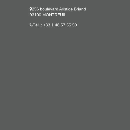
256 boulevard Aristide Briand
93100 MONTREUIL
Tél. : +33 1 48 57 55 50