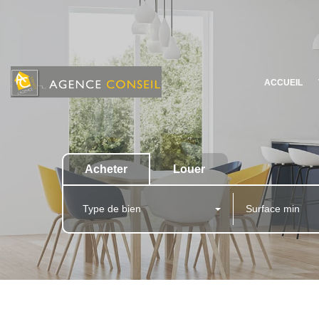
ACCUEIL
Acheter
Louer
Type de bien