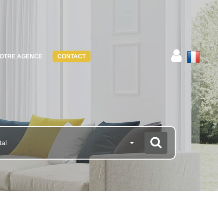
OTRE AGENCE
CONTACT
tal