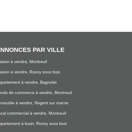
NNONCES PAR VILLE
ison à vendre, Montreuil
ison à vendre, Rosny sous bois
partement à vendre, Bagnolet
nds de commerce à vendre, Montreuil
mmeuble à vendre, Nogent sur marne
cal commercial à vendre, Montreuil
partement à louer, Rosny sous bois