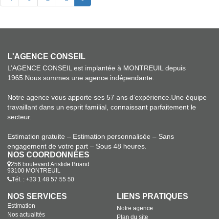
L'AGENCE CONSEIL
L’AGENCE CONSEIL est implantée à MONTREUIL depuis
1965.Nous sommes une agence indépendante.
Notre agence vous apporte ses 57 ans d’expérience.Une équipe
travaillant dans un esprit familial, connaissant parfaitement le
secteur.
Estimation gratuite – Estimation personnalisée – Sans
engagement de votre part – Sous 48 heures.
NOS COORDONNÉES
256 boulevard Aristide Briand
93100 MONTREUIL
Tél. : +33 1 48 57 55 50
NOS SERVICES
LIENS PRATIQUES
Estimation
Notre agence
Nos actualités
Plan du site