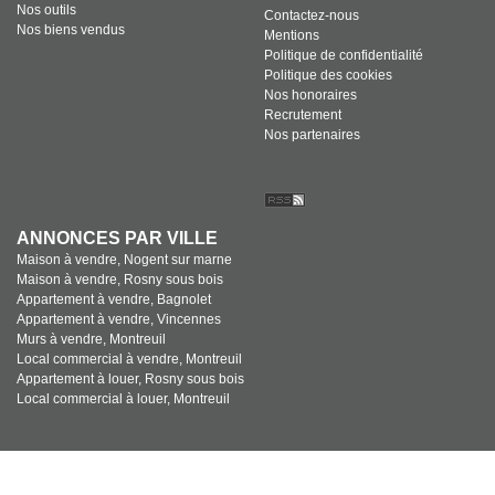
Nos outils
Contactez-nous
Nos biens vendus
Mentions
Politique de confidentialité
Politique des cookies
Nos honoraires
Recrutement
Nos partenaires
ANNONCES PAR VILLE
Maison à vendre, Nogent sur marne
Maison à vendre, Rosny sous bois
Appartement à vendre, Bagnolet
Appartement à vendre, Vincennes
Murs à vendre, Montreuil
Local commercial à vendre, Montreuil
Appartement à louer, Rosny sous bois
Local commercial à louer, Montreuil