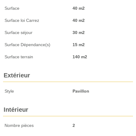
Surface
40 m2
Surface loi Carrez
40 m2
Surface séjour
30 m2
Surface Dépendance(s)
15 m2
Surface terrain
140 m2
Extérieur
Style
Pavillon
Intérieur
Nombre pièces
2