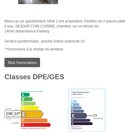
Mieux qu un appartement, idéal 1 ere acquisition .Pavillon de 2 pieces,salle
d eau ,SEJOUR COIN CUISINE, chambre, sur un terrain de
140m²,dependance.Parking
Secteur pavillonnaire , proche entrée autoroute A3
**
Honoraires à la charge du vendeur
Nos honoraires
Classes DPE/GES