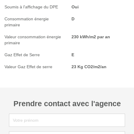
Soumis à l'affichage du DPE
Oui
Consommation énergie
D
primaire
Valeur consommation énergie
230 kWh/m2 par an
primaire
Gaz Effet de Serre
E
Valeur Gaz Effet de serre
23 Kg CO2/m2/an
Prendre contact avec l'agence