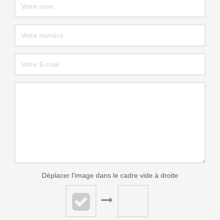
Déplacer l'image dans le cadre vide à droite