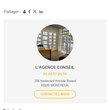
Partager :
L'AGENCE CONSEIL
01.48.57.55.50
256 boulevard Aristide Briand
93100 MONTREUIL
CONTACTEZ-NOUS