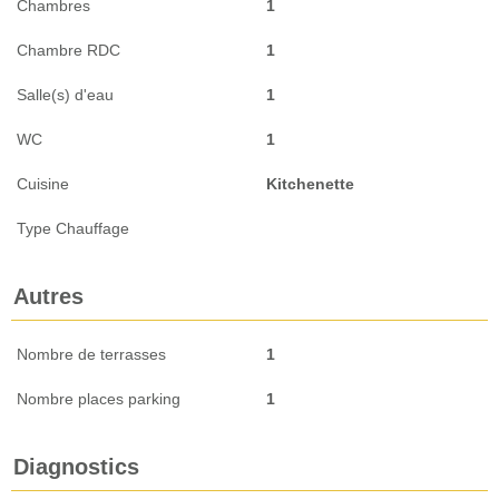
Chambres
1
Chambre RDC
1
Salle(s) d'eau
1
WC
1
Cuisine
Kitchenette
Type Chauffage
Autres
Nombre de terrasses
1
Nombre places parking
1
Diagnostics