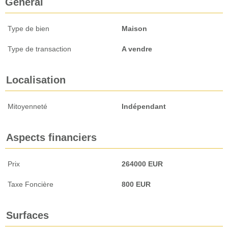
Général
Type de bien
Maison
Type de transaction
A vendre
Localisation
Mitoyenneté
Indépendant
Aspects financiers
Prix
264000 EUR
Taxe Foncière
800 EUR
Surfaces