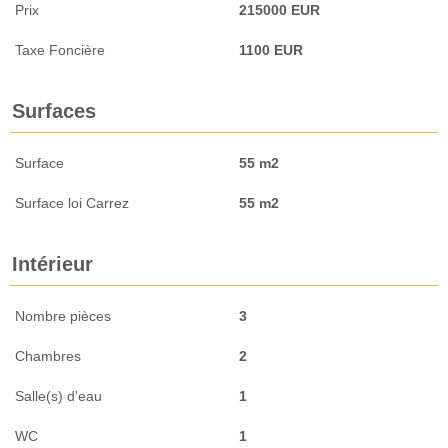
Prix
215000 EUR
Taxe Foncière
1100 EUR
Surfaces
Surface
55 m2
Surface loi Carrez
55 m2
Intérieur
Nombre pièces
3
Chambres
2
Salle(s) d'eau
1
WC
1