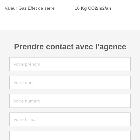
Valeur Gaz Effet de serre
16 Kg CO2/m2/an
Prendre contact avec l'agence