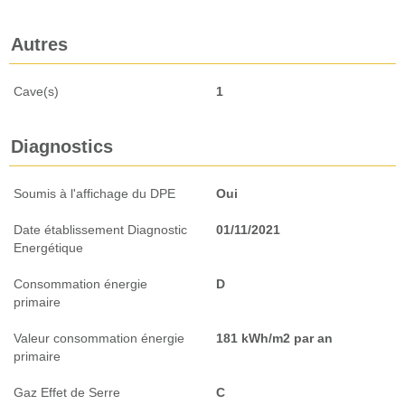
Autres
Cave(s)
1
Diagnostics
Soumis à l'affichage du DPE
Oui
Date établissement Diagnostic
01/11/2021
Energétique
Consommation énergie
D
primaire
Valeur consommation énergie
181 kWh/m2 par an
primaire
Gaz Effet de Serre
C