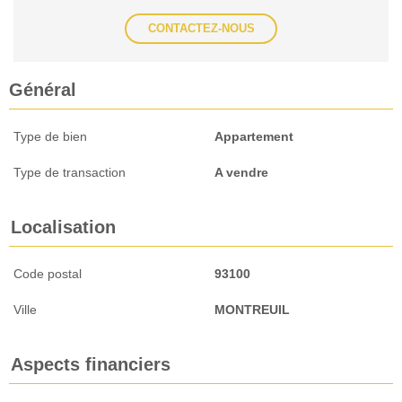
CONTACTEZ-NOUS
Général
Type de bien
Appartement
Type de transaction
A vendre
Localisation
Code postal
93100
Ville
MONTREUIL
Aspects financiers