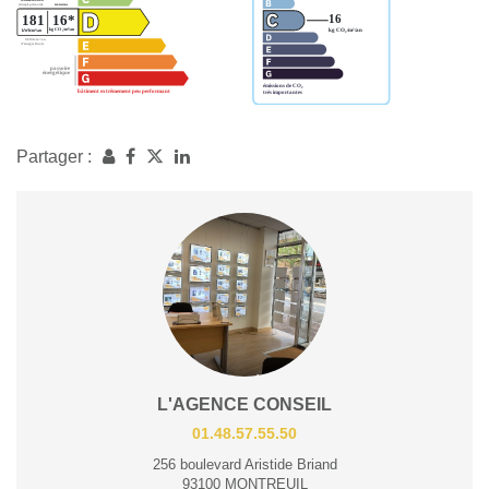
Partager :
L'AGENCE CONSEIL
01.48.57.55.50
256 boulevard Aristide Briand
93100 MONTREUIL