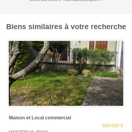
Biens similaires à votre recherche
ocal commercial
EXCLUSIVITE -
660 000 €