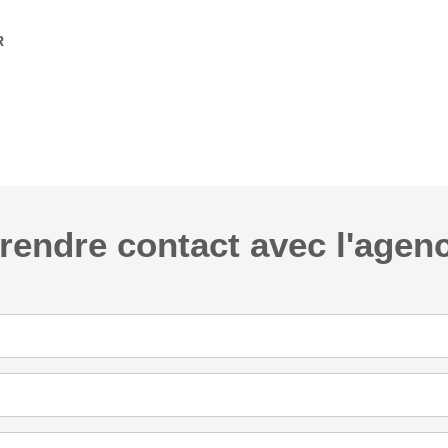
R
rendre contact avec l'agen