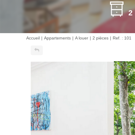
2
Accueil
Appartements
A louer
2 pièces
Ref. : 101