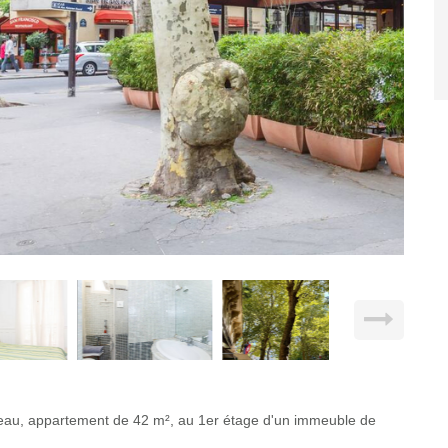
beau, appartement de 42 m², au 1er étage d'un immeuble de