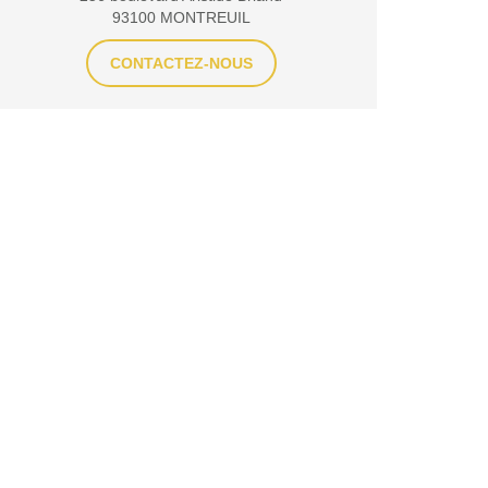
93100 MONTREUIL
CONTACTEZ-NOUS