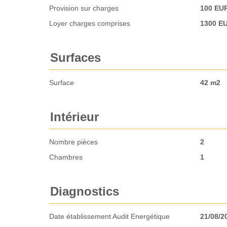
Provision sur charges
100 EU
Loyer charges comprises
1300 E
Surfaces
Surface
42 m2
Intérieur
Nombre pièces
2
Chambres
1
Diagnostics
Date établissement Audit Energétique
21/08/2