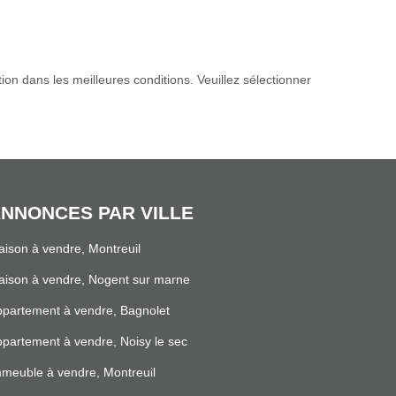
 dans les meilleures conditions. Veuillez sélectionner
NNONCES PAR VILLE
ison à vendre, Montreuil
ison à vendre, Nogent sur marne
partement à vendre, Bagnolet
partement à vendre, Noisy le sec
meuble à vendre, Montreuil