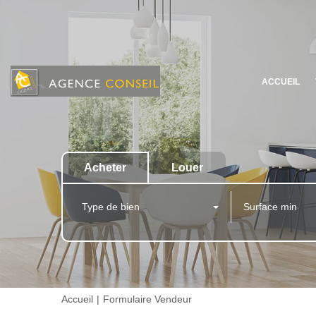
ACCUEIL
Acheter
Louer
Type de bien
Accueil
Formulaire Vendeur