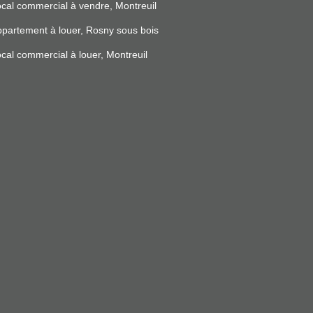
cal commercial à vendre, Montreuil
partement à louer, Rosny sous bois
cal commercial à louer, Montreuil