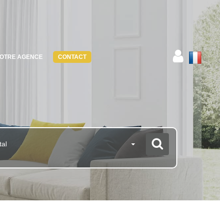
OTRE AGENCE
CONTACT
tal