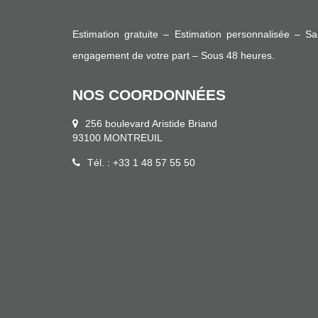
Estimation gratuite – Estimation personnalisée – S
engagement de votre part – Sous 48 heures.
NOS COORDONNÉES
256 boulevard Aristide Briand
93100 MONTREUIL
Tél. : +33 1 48 57 55 50